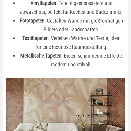
Vinyltapeten
: Feuchtigkeitsresistent und
abwaschbar, perfekt für Küchen und Badezimmer.
Fototapeten
: Gestalten Wände mit großformatigen
Bildern oder Landschaften.
Textiltapeten
: Verleihen Wärme und Textur, ideal
für eine luxuriöse Raumgestaltung.
Metallische Tapeten
: Bieten schimmernde Effekte,
modern und stilvoll.