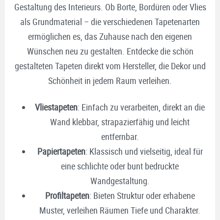
Gestaltung des Interieurs. Ob Borte, Bordüren oder Vlies
als Grundmaterial – die verschiedenen Tapetenarten
ermöglichen es, das Zuhause nach den eigenen
Wünschen neu zu gestalten. Entdecke die schön
gestalteten Tapeten direkt vom Hersteller, die Dekor und
Schönheit in jedem Raum verleihen.
Vliestapeten
: Einfach zu verarbeiten, direkt an die
Wand klebbar, strapazierfähig und leicht
entfernbar.
Papiertapeten
: Klassisch und vielseitig, ideal für
eine schlichte oder bunt bedruckte
Wandgestaltung.
Profiltapeten
: Bieten Struktur oder erhabene
Muster, verleihen Räumen Tiefe und Charakter.