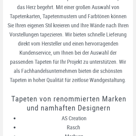
das Herz begehrt. Mit einer großen Auswahl von
Tapetenkarten, Tapetenmustern und Farbtönen können
Sie Ihren eigenen Stil kreieren und Ihre Wände nach Ihren
Vorstellungen tapezieren. Wir bieten schnelle Lieferung
direkt vom Hersteller und einen hervorragenden
Kundenservice, um Ihnen bei der Auswahl der
passenden Tapeten für Ihr Projekt zu unterstützen. Wir
als Fachhandelsunternehmen bieten die schönsten
Tapeten in hoher Qualität für zeitlose Wandgestaltung.
Tapeten von renommierten Marken
und namhaften Designern
AS Creation
Rasch