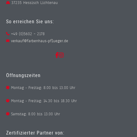
37235 Hessisch Lichtenau
So erreichen Sie uns:
+49 (0)5602 – 2178
verkauf@farbenhaus-pflueger.de
Öffnungszeiten
Montag - Freitag: 8.00 bis 13.00 Uhr
Montag - Freitag: 14.30 bis 18.30 Uhr
Samstag: 8.00 bis 13.00 Uhr
Zertifizierter Partner von: