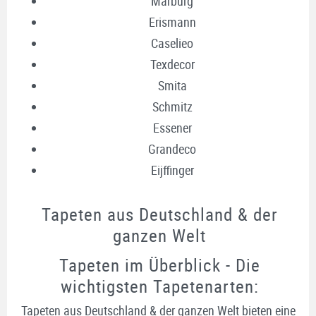
Marburg
Erismann
Caselieo
Texdecor
Smita
Schmitz
Essener
Grandeco
Eijffinger
Tapeten aus Deutschland & der
ganzen Welt
Tapeten im Überblick - Die
wichtigsten Tapetenarten:
Tapeten aus Deutschland & der ganzen Welt bieten eine