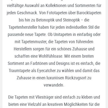
vielfältige Auswahl an Kollektionen und Sortimenten für
jeden Geschmack. Von Fototapeten über Barocktapeten
bis hin zu Betonoptik und Steinoptik – die
Tapetenhersteller haben für jeden individuellen Stil die
passende neue Tapete. Ob Unitapeten in einfarbig oder
mit Tapetenmuster, die Tapeten von führenden
Herstellern sorgen für ein schönes Zuhause und
schaffen eine Wohlfühloase. Mit einem breiten
Sortiment an Farbtönen und Designs ist es einfach, die
Traumtapete als Eyecatcher zu wählen und damit das
Zuhause in einen luxuriösen Rückzugsort zu
verwandeln.
Die Tapeten mit Vliesträger sind einfach zu kleben und
bieten eine Vielzahl an kreativen Möglichkeiten für die