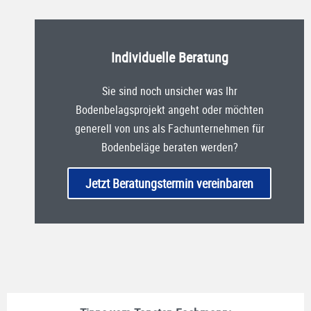
Individuelle Beratung
Sie sind noch unsicher was Ihr
Bodenbelagsprojekt angeht oder möchten
generell von uns als Fachunternehmen für
Bodenbeläge beraten werden?
Jetzt Beratungstermin vereinbaren