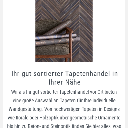
Ihr gut sortierter Tapetenhandel in
Ihrer Nähe
Wir als Ihr gut sortierter Tapetenhandel vor Ort bieten
eine große Auswahl an Tapeten für Ihre individuelle
Wandgestaltung. Von hochwertigen Tapeten in Designs
wie florale oder Holzoptik über geometrische Ornamente
bis hin zu Beton- und Steinoptik finden Sie hier alles, was