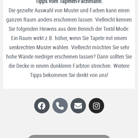
Tipps vom Tapeten-Fachmann:
Die gezielte Auswahl von Muster und Farben kann einen
ganzen Raum anders erscheinen lassen. Vielleicht kennen
Sie folgenden Hinweis aus dem Bereich der Textil-Mode:
Ein Raum wirkt z.B. höher, wenn Sie Tapete mit einem
senkrechten Muster wählen. Vielleicht möchten Sie sehr
hohe Wände niedriger erscheinen lassen? Dann sollten Sie
die Decke in einem dunkleren Farbton streichen. Weitere
Tipps bekommen Sie direkt von uns!