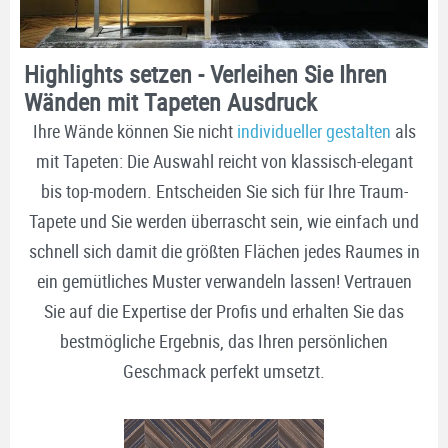
Highlights setzen - Verleihen Sie Ihren
Wänden mit Tapeten Ausdruck
Ihre Wände können Sie nicht
individueller gestalten
als
mit Tapeten: Die Auswahl reicht von klassisch-elegant
bis top-modern. Entscheiden Sie sich für Ihre Traum-
Tapete und Sie werden überrascht sein, wie einfach und
schnell sich damit die größten Flächen jedes Raumes in
ein gemütliches Muster verwandeln lassen! Vertrauen
Sie auf die Expertise der Profis und erhalten Sie das
bestmögliche Ergebnis, das Ihren persönlichen
Geschmack perfekt umsetzt.