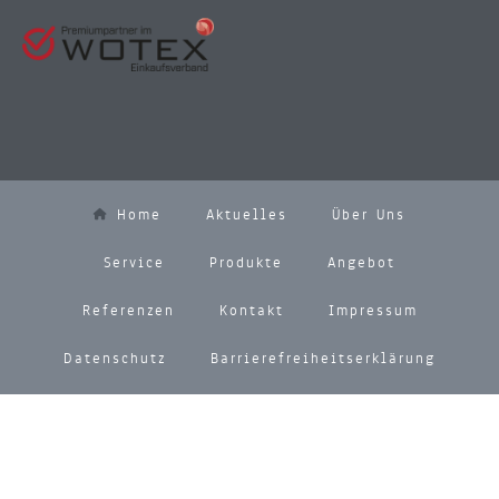
Home
Aktuelles
Über Uns
Service
Produkte
Angebot
Referenzen
Kontakt
Impressum
Datenschutz
Barrierefreiheitserklärung