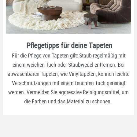
Pflegetipps für deine Tapeten
Für die Pflege von Tapeten gilt: Staub regelmäßig mit
einem weichen Tuch oder Staubwedel entfernen. Bei
abwaschbaren Tapeten, wie Vinyltapeten, können leichte
Verschmutzungen mit einem feuchten Tuch gereinigt
werden. Vermeiden Sie aggressive Reinigungsmittel, um
die Farben und das Material zu schonen.