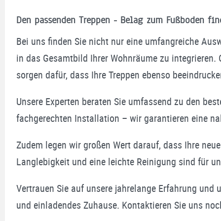
Den passenden Treppen - Belag zum Fußboden fin
Bei uns finden Sie nicht nur eine umfangreiche Aus
in das Gesamtbild Ihrer Wohnräume zu integrieren. 
sorgen dafür, dass Ihre Treppen ebenso beeindruck
Unsere Experten beraten Sie umfassend zu den best
fachgerechten Installation – wir garantieren eine n
Zudem legen wir großen Wert darauf, dass Ihre neue
Langlebigkeit und eine leichte Reinigung sind für un
Vertrauen Sie auf unsere jahrelange Erfahrung und
und einladendes Zuhause. Kontaktieren Sie uns noch