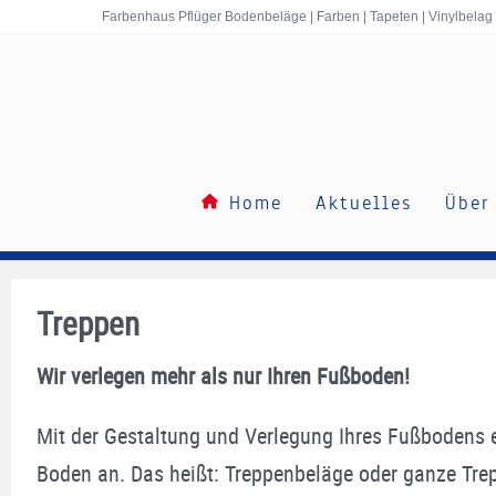
Inhalt
Farbenhaus Pflüger Bodenbeläge | Farben | Tapeten | Vinylbelag
springen
Home
Aktuelles
Über
Treppen
Wir verlegen mehr als nur Ihren Fußboden!
Mit der Gestaltung und Verlegung Ihres Fußbodens 
Boden an. Das heißt: Treppenbeläge oder ganze Trep