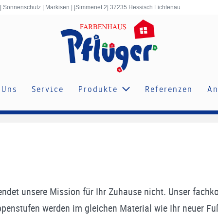
 | Sonnenschutz | Markisen | |Simmenet 2| 37235 Hessisch Lichtenau
 Uns
Service
Produkte
Referenzen
An
endet unsere Mission für Ihr Zuhause nicht. Unser fac
penstufen werden im gleichen Material wie Ihr neuer Fu