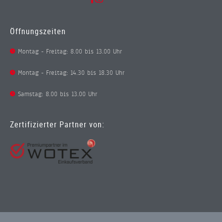
Öffnungszeiten
Montag - Freitag: 8.00 bis 13.00 Uhr
Montag - Freitag: 14.30 bis 18.30 Uhr
Samstag: 8.00 bis 13.00 Uhr
Zertifizierter Partner von: