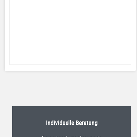
Individuelle Beratung