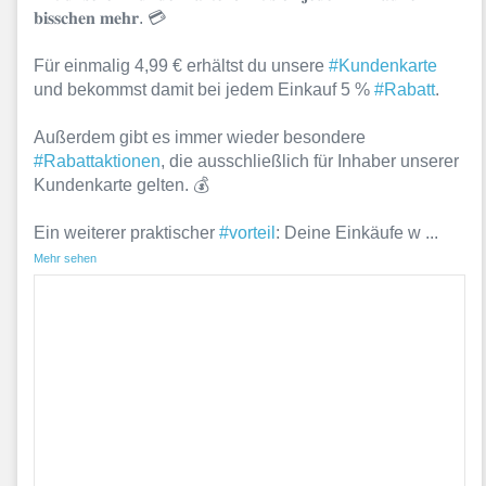
𝐛𝐢𝐬𝐬𝐜𝐡𝐞𝐧 𝐦𝐞𝐡𝐫. 💳
Für einmalig 4,99 € erhältst du unsere
#Kundenkarte
und bekommst damit bei jedem Einkauf 5 %
#Rabatt
.
Außerdem gibt es immer wieder besondere
#Rabattaktionen
, die ausschließlich für Inhaber unserer
Kundenkarte gelten. 💰
Ein weiterer praktischer
#vorteil
: Deine Einkäufe w
...
Mehr sehen