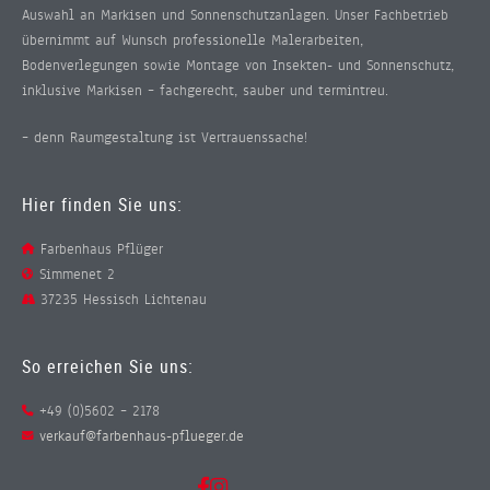
Auswahl an Markisen und Sonnenschutzanlagen. Unser Fachbetrieb
übernimmt auf Wunsch professionelle Malerarbeiten,
Bodenverlegungen sowie Montage von Insekten- und Sonnenschutz,
inklusive Markisen – fachgerecht, sauber und termintreu.
– denn Raumgestaltung ist Vertrauenssache!
Hier finden Sie uns:
Farbenhaus Pflüger
Simmenet 2
37235 Hessisch Lichtenau
So erreichen Sie uns:
+49 (0)5602 – 2178
verkauf@farbenhaus-pflueger.de