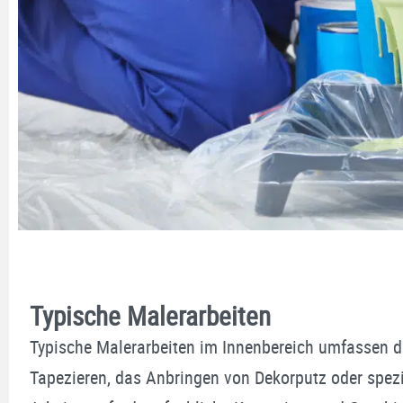
Typische Malerarbeiten
Typische Malerarbeiten im Innenbereich umfassen d
Tapezieren, das Anbringen von Dekorputz oder spez