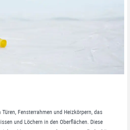
 Türen, Fensterrahmen und Heizkörpern, das
ssen und Löchern in den Oberflächen. Diese