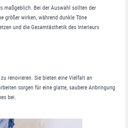
s maßgeblich. Bei der Auswahl sollten der
me größer wirken, während dunkle Töne
tzen und die Gesamtästhetik des Interieurs
renovieren. Sie bieten eine Vielfalt an
rbeiten sorgen für eine glatte, saubere Anbringung
es bei.