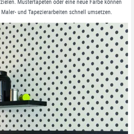
rzielen. Mustertapeten oder eine neue Farbe können
Maler- und Tapezierarbeiten schnell umsetzen.