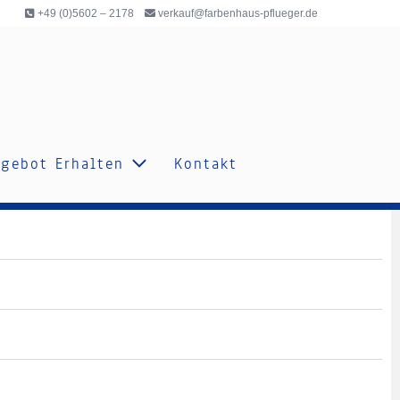
+49 (0)5602 – 2178
verkauf@farbenhaus-pflueger.de
gebot Erhalten
Kontakt