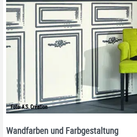
Wandfarben und Farbgestaltung