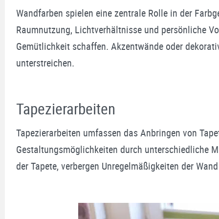
Wandfarben spielen eine zentrale Rolle in der Farb
Raumnutzung, Lichtverhältnisse und persönliche Vo
Gemütlichkeit schaffen. Akzentwände oder dekorativ
unterstreichen.
Tapezierarbeiten
Tapezierarbeiten umfassen das Anbringen von Tapet
Gestaltungsmöglichkeiten durch unterschiedliche Mat
der Tapete, verbergen Unregelmäßigkeiten der Wan