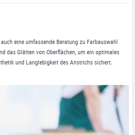
n auch eine umfassende Beratung zu Farbauswahl
und das Glätten von Oberflächen, um ein optimales
thetik und Langlebigkeit des Anstrichs sichert.