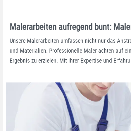
Malerarbeiten aufregend bunt: Male
Unsere Malerarbeiten umfassen nicht nur das Anst
und Materialien. Professionelle Maler achten auf e
Ergebnis zu erzielen. Mit ihrer Expertise und Erfahr