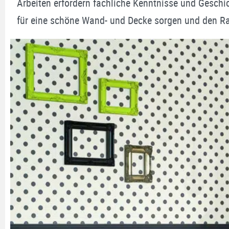
Arbeiten erfordern fachliche Kenntnisse und Geschi
für eine schöne Wand- und Decke sorgen und den Ra