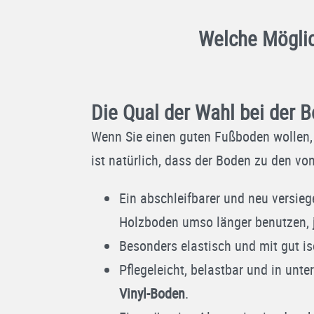
Welche Möglic
Die Qual der Wahl bei der 
Wenn Sie einen guten Fußboden wollen, s
ist natürlich, dass der Boden zu den v
Ein abschleifbarer und neu versieg
Holzboden umso länger benutzen, je
Besonders elastisch und mit gut is
Pflegeleicht, belastbar und in unt
Vinyl-Boden
.