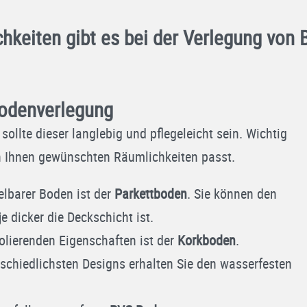
hkeiten gibt es bei der Verlegung von
Bodenverlegung
ollte dieser langlebig und pflegeleicht sein. Wichtig
on Ihnen gewünschten Räumlichkeiten passt.
elbarer Boden ist der
Parkettboden
. Sie können den
 dicker die Deckschicht ist.
olierenden Eigenschaften ist der
Korkboden
.
erschiedlichsten Designs erhalten Sie den wasserfesten