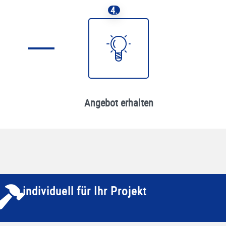
4.
Angebot erhalten
individuell für Ihr Projekt