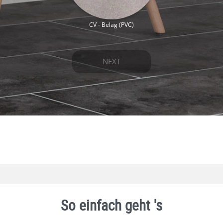
So einfach geht 's