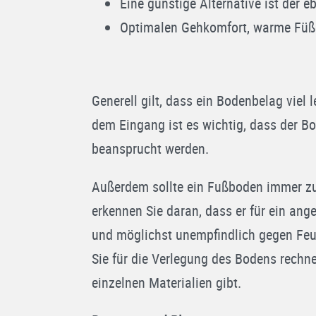
Eine günstige Alternative ist der 
Optimalen Gehkomfort, warme Füß
Generell gilt, dass ein Bodenbelag viel 
dem Eingang ist es wichtig, dass der Bo
beansprucht werden.
Außerdem sollte ein Fußboden immer zu
erkennen Sie daran, dass er für ein ange
und möglichst unempfindlich gegen Feuch
Sie für die Verlegung des Bodens rech
einzelnen Materialien gibt.