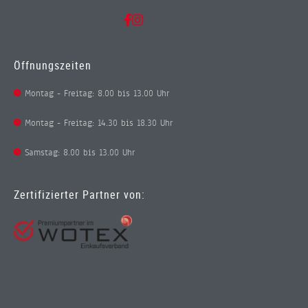
Öffnungszeiten
Montag - Freitag: 8.00 bis 13.00 Uhr
Montag - Freitag: 14.30 bis 18.30 Uhr
Samstag: 8.00 bis 13.00 Uhr
Zertifizierter Partner von: