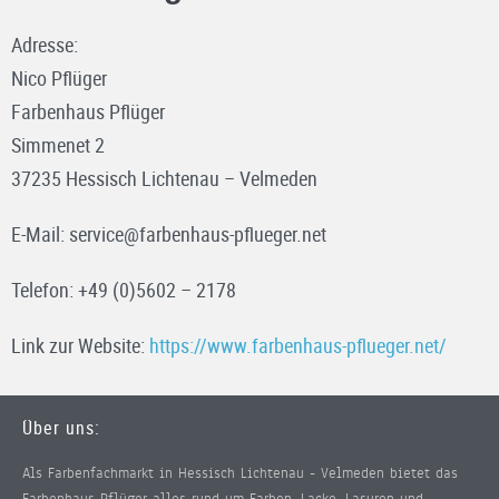
Adresse:
Nico Pflüger
Farbenhaus Pflüger
Simmenet 2
37235 Hessisch Lichtenau – Velmeden
E-Mail: service@farbenhaus-pflueger.net
Telefon: +49 (0)5602 – 2178
Link zur Website:
https://www.farbenhaus-pflueger.net/
Über uns:
Als Farbenfachmarkt in Hessisch Lichtenau - Velmeden bietet das