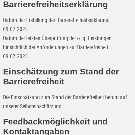
Barrierefreiheitserklärung
Datum der Erstellung der Barrierefreiheitserklärung:
09.07.2025
Datum der letzten Überprüfung der o. g. Leistungen
hinsichtlich der Anforderungen zur Barrierefreiheit:
09.07.2025
Einschätzung zum Stand der
Barrierefreiheit
Die Einschätzung zum Stand der Barrierefreiheit beruht auf
unserer Selbsteinschätzung.
Feedbackmöglichkeit und
Kontaktangaben