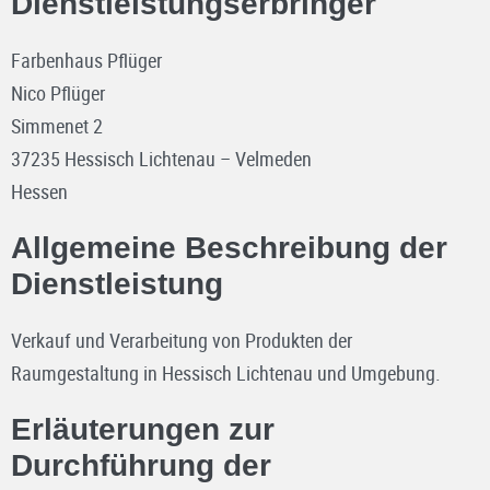
Dienstleistungserbringer
Farbenhaus Pflüger
Nico Pflüger
Simmenet 2
37235 Hessisch Lichtenau – Velmeden
Hessen
Allgemeine Beschreibung der
Dienstleistung
Verkauf und Verarbeitung von Produkten der
Raumgestaltung in Hessisch Lichtenau und Umgebung.
Erläuterungen zur
Durchführung der