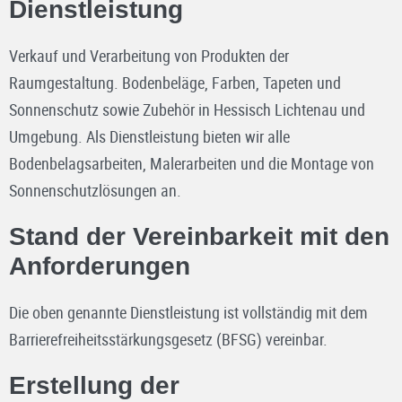
Dienstleistung
Verkauf und Verarbeitung von Produkten der
Raumgestaltung. Bodenbeläge, Farben, Tapeten und
Sonnenschutz sowie Zubehör in Hessisch Lichtenau und
Umgebung. Als Dienstleistung bieten wir alle
Bodenbelagsarbeiten, Malerarbeiten und die Montage von
Sonnenschutzlösungen an.
Stand der Vereinbarkeit mit den
Anforderungen
Die oben genannte Dienstleistung ist vollständig mit dem
Barrierefreiheitsstärkungsgesetz (BFSG) vereinbar.
Erstellung der