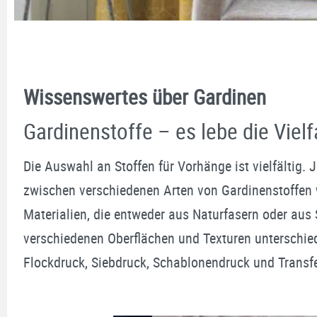
Wissenswertes über Gardinen
Gardinenstoffe – es lebe die Vielfa
Die Auswahl an Stoffen für Vorhänge ist vielfältig
zwischen verschiedenen Arten von Gardinenstoffen wi
Materialien, die entweder aus Naturfasern oder aus S
verschiedenen Oberflächen und Texturen unterschied
Flockdruck, Siebdruck, Schablonendruck und Transfer