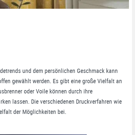
n Modetrends und dem persönlichen Geschmack kann
fen gewählt werden. Es gibt eine große Vielfalt an
Ausbrenner oder Voile können durch ihre
rken lassen. Die verschiedenen Druckverfahren wie
lfalt der Möglichkeiten bei.