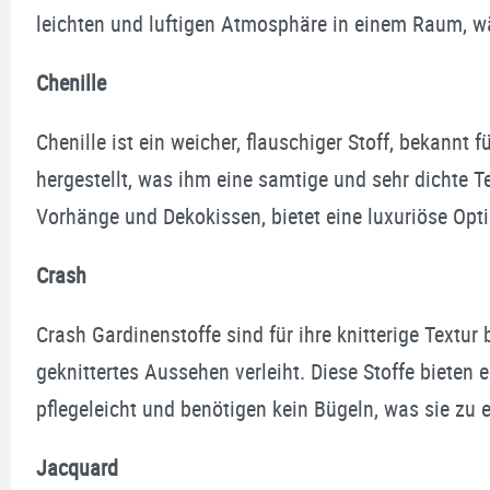
leichten und luftigen Atmosphäre in einem Raum, wäh
Chenille
Chenille ist ein weicher, flauschiger Stoff, bekann
hergestellt, was ihm eine samtige und sehr dichte Te
Vorhänge und Dekokissen, bietet eine luxuriöse Opt
Crash
Crash Gardinenstoffe sind für ihre knitterige Textur
geknittertes Aussehen verleiht. Diese Stoffe bieten 
pflegeleicht und benötigen kein Bügeln, was sie zu
Jacquard