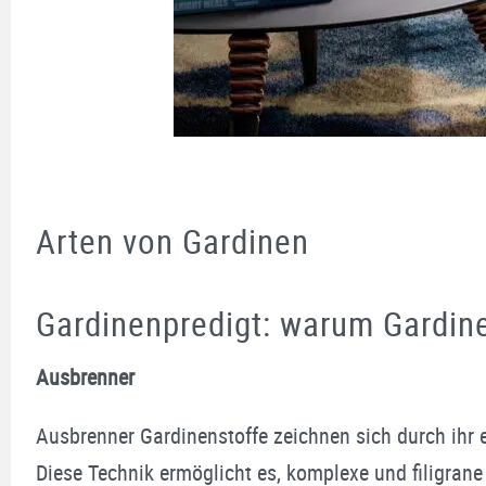
Arten von Gardinen
Gardinenpredigt: warum Gardin
Ausbrenner
Ausbrenner Gardinenstoffe zeichnen sich durch ihr 
Diese Technik ermöglicht es, komplexe und filigrane 