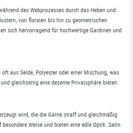
ie während des Webprozesses durch das Heben und
ustern, von floralen bis hin zu geometrischen
gnen sich hervorragend für hochwertige Gardinen und
 oft aus Seide, Polyester oder einer Mischung, was
n und gleichzeitig eine dezente Privatsphäre bieten.
erzeugt wird, die die Garne straff und gleichmäßig
f besondere Weise und bieten eine edle Optik. Satin