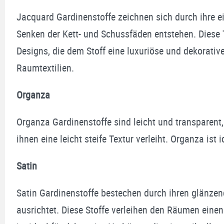
Jacquard Gardinenstoffe zeichnen sich durch ihre 
Senken der Kett- und Schussfäden entstehen. Diese T
Designs, die dem Stoff eine luxuriöse und dekorativ
Raumtextilien.
Organza
Organza Gardinenstoffe sind leicht und transparent,
ihnen eine leicht steife Textur verleiht. Organza ist
Satin
Satin Gardinenstoffe bestechen durch ihren glänzend
ausrichtet. Diese Stoffe verleihen den Räumen einen