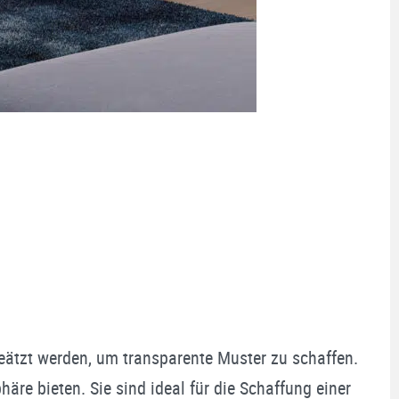
geätzt werden, um transparente Muster zu schaffen.
äre bieten. Sie sind ideal für die Schaffung einer