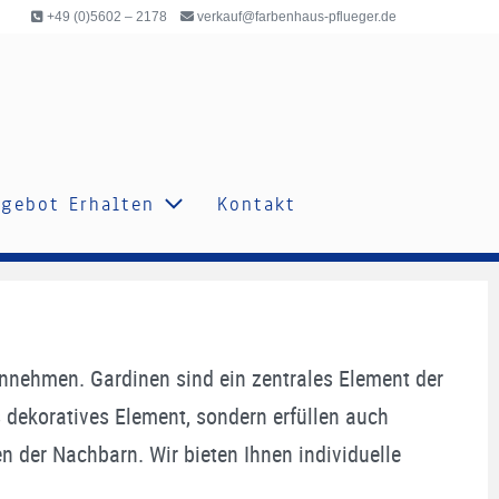
+49 (0)5602 – 2178
verkauf@farbenhaus-pflueger.de
gebot Erhalten
Kontakt
 annehmen. Gardinen sind ein zentrales Element der
 dekoratives Element, sondern erfüllen auch
n der Nachbarn. Wir bieten Ihnen individuelle