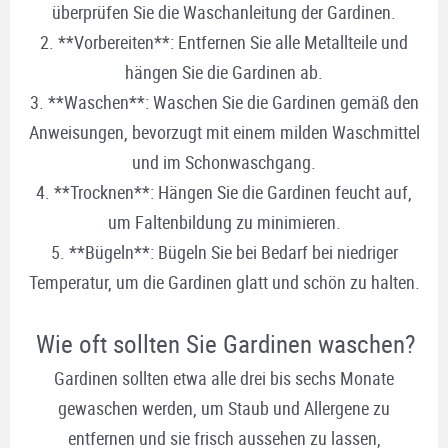
überprüfen Sie die Waschanleitung der Gardinen.
2. **Vorbereiten**: Entfernen Sie alle Metallteile und
hängen Sie die Gardinen ab.
3. **Waschen**: Waschen Sie die Gardinen gemäß den
Anweisungen, bevorzugt mit einem milden Waschmittel
und im Schonwaschgang.
4. **Trocknen**: Hängen Sie die Gardinen feucht auf,
um Faltenbildung zu minimieren.
5. **Bügeln**: Bügeln Sie bei Bedarf bei niedriger
Temperatur, um die Gardinen glatt und schön zu halten.
Wie oft sollten Sie Gardinen waschen?
Gardinen sollten etwa alle drei bis sechs Monate
gewaschen werden, um Staub und Allergene zu
entfernen und sie frisch aussehen zu lassen,