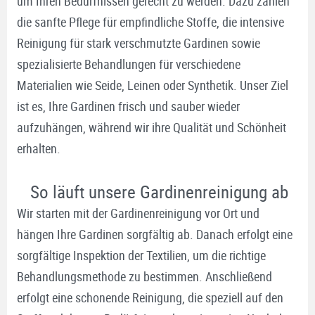
um Ihren Bedürfnissen gerecht zu werden. Dazu zählen
die sanfte Pflege für empfindliche Stoffe, die intensive
Reinigung für stark verschmutzte Gardinen sowie
spezialisierte Behandlungen für verschiedene
Materialien wie Seide, Leinen oder Synthetik. Unser Ziel
ist es, Ihre Gardinen frisch und sauber wieder
aufzuhängen, während wir ihre Qualität und Schönheit
erhalten.
So läuft unsere Gardinenreinigung ab
Wir starten mit der Gardinenreinigung vor Ort und
hängen Ihre Gardinen sorgfältig ab. Danach erfolgt eine
sorgfältige Inspektion der Textilien, um die richtige
Behandlungsmethode zu bestimmen. Anschließend
erfolgt eine schonende Reinigung, die speziell auf den