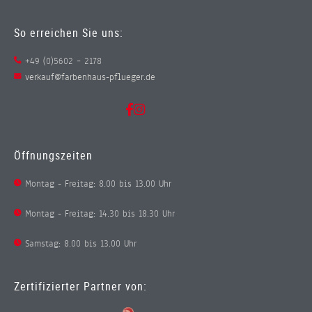
So erreichen Sie uns:
+49 (0)5602 – 2178
verkauf@farbenhaus-pflueger.de
Öffnungszeiten
Montag - Freitag: 8.00 bis 13.00 Uhr
Montag - Freitag: 14.30 bis 18.30 Uhr
Samstag: 8.00 bis 13.00 Uhr
Zertifizierter Partner von: