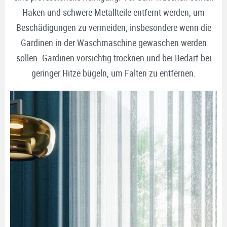
Haken und schwere Metallteile entfernt werden, um
Beschädigungen zu vermeiden, insbesondere wenn die
Gardinen in der Waschmaschine gewaschen werden
sollen. Gardinen vorsichtig trocknen und bei Bedarf bei
geringer Hitze bügeln, um Falten zu entfernen.