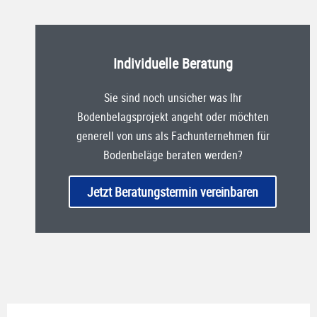
Individuelle Beratung
Sie sind noch unsicher was Ihr
Bodenbelagsprojekt angeht oder möchten
generell von uns als Fachunternehmen für
Bodenbeläge beraten werden?
Jetzt Beratungstermin vereinbaren