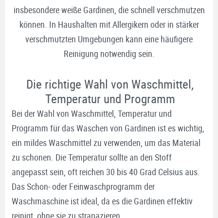
insbesondere weiße Gardinen, die schnell verschmutzen
können. In Haushalten mit Allergikern oder in stärker
verschmutzten Umgebungen kann eine häufigere
Reinigung notwendig sein.
Die richtige Wahl von Waschmittel,
Temperatur und Programm
Bei der Wahl von Waschmittel, Temperatur und
Programm für das Waschen von Gardinen ist es wichtig,
ein mildes Waschmittel zu verwenden, um das Material
zu schonen. Die Temperatur sollte an den Stoff
angepasst sein, oft reichen 30 bis 40 Grad Celsius aus.
Das Schon- oder Feinwaschprogramm der
Waschmaschine ist ideal, da es die Gardinen effektiv
reinigt, ohne sie zu strapazieren.