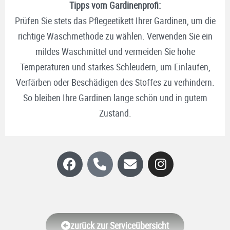
Tipps vom Gardinenprofi:
Prüfen Sie stets das Pflegeetikett Ihrer Gardinen, um die
richtige Waschmethode zu wählen. Verwenden Sie ein
mildes Waschmittel und vermeiden Sie hohe
Temperaturen und starkes Schleudern, um Einlaufen,
Verfärben oder Beschädigen des Stoffes zu verhindern.
So bleiben Ihre Gardinen lange schön und in gutem
Zustand.
zurück zur Serviceübersicht