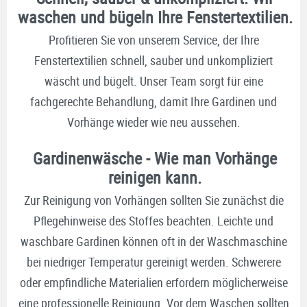
waschen und bügeln Ihre Fenstertextilien.
Profitieren Sie von unserem Service, der Ihre
Fenstertextilien schnell, sauber und unkompliziert
wäscht und bügelt. Unser Team sorgt für eine
fachgerechte Behandlung, damit Ihre Gardinen und
Vorhänge wieder wie neu aussehen.
Gardinenwäsche - Wie man Vorhänge
reinigen kann.
Zur Reinigung von Vorhängen sollten Sie zunächst die
Pflegehinweise des Stoffes beachten. Leichte und
waschbare Gardinen können oft in der Waschmaschine
bei niedriger Temperatur gereinigt werden. Schwerere
oder empfindliche Materialien erfordern möglicherweise
eine professionelle Reinigung. Vor dem Waschen sollten