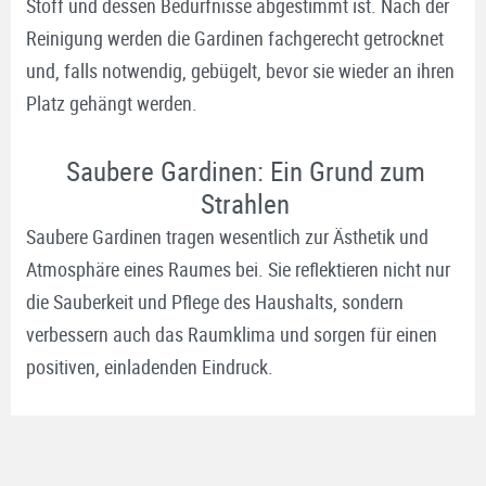
Stoff und dessen Bedürfnisse abgestimmt ist. Nach der
Reinigung werden die Gardinen fachgerecht getrocknet
und, falls notwendig, gebügelt, bevor sie wieder an ihren
Platz gehängt werden.
Saubere Gardinen: Ein Grund zum
Strahlen
Saubere Gardinen tragen wesentlich zur Ästhetik und
Atmosphäre eines Raumes bei. Sie reflektieren nicht nur
die Sauberkeit und Pflege des Haushalts, sondern
verbessern auch das Raumklima und sorgen für einen
positiven, einladenden Eindruck.