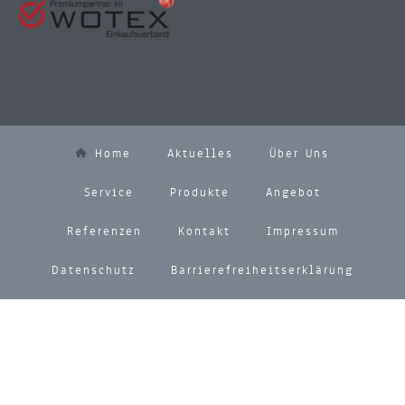
Home
Aktuelles
Über Uns
Service
Produkte
Angebot
Referenzen
Kontakt
Impressum
Datenschutz
Barrierefreiheitserklärung