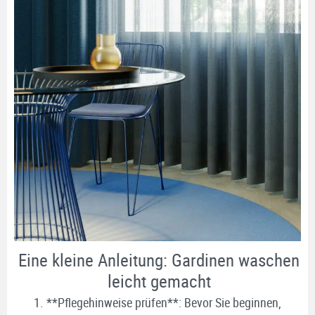
Eine kleine Anleitung: Gardinen waschen
leicht gemacht
1. **Pflegehinweise prüfen**: Bevor Sie beginnen,