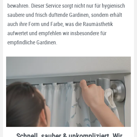
bewahren. Dieser Service sorgt nicht nur für hygienisch
saubere und frisch duftende Gardinen, sondern erhält
auch ihre Form und Farbe, was die Raumästhetik
aufwertet und empfehlen wir insbesondere für
empfindliche Gardinen.
Schnell, sauber & unkompliziert. Wir