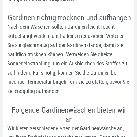
Gardinen richtig trocknen und aufhängen
Nach dem Waschen sollten Gardinen leicht feucht
aufgehängt werden, um Falten zu reduzieren. Verteilen
Sie sie gleichmäßig auf der Gardinenstange, damit sie
natürlich trocknen können. Vermeiden Sie direkte
Sonneneinstrahlung, um ein Ausbleichen des Stoffes zu
verhindern. Falls nötig, können Sie die Gardinen bei
niedriger Temperatur bügeln, um sie zu glätten, bevor Sie
sie endgültig aufhängen.
Folgende Gardinenwäschen bieten wir
an
Wir bieten verschiedene Arten der Gardinenwäsche an,