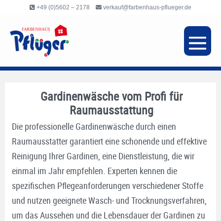
Inhalt
+49 (0)5602 – 2178
verkauf@farbenhaus-pflueger.de
springen
Gardinenwäsche vom Profi für
Raumausstattung
Die professionelle Gardinenwäsche durch einen
Raumausstatter garantiert eine schonende und effektive
Reinigung Ihrer Gardinen, eine Dienstleistung, die wir
einmal im Jahr empfehlen. Experten kennen die
spezifischen Pflegeanforderungen verschiedener Stoffe
und nutzen geeignete Wasch- und Trocknungsverfahren,
um das Aussehen und die Lebensdauer der Gardinen zu