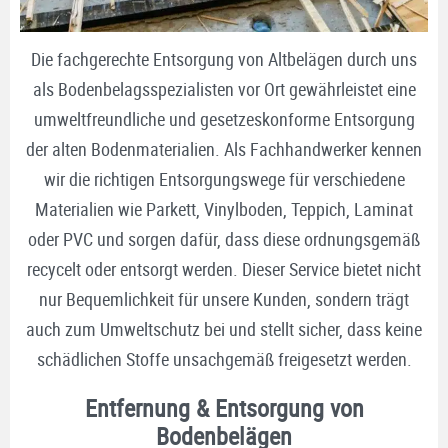
Die fachgerechte Entsorgung von Altbelägen durch uns
als Bodenbelagsspezialisten vor Ort gewährleistet eine
umweltfreundliche und gesetzeskonforme Entsorgung
der alten Bodenmaterialien. Als Fachhandwerker kennen
wir die richtigen Entsorgungswege für verschiedene
Materialien wie Parkett, Vinylboden, Teppich, Laminat
oder PVC und sorgen dafür, dass diese ordnungsgemäß
recycelt oder entsorgt werden. Dieser Service bietet nicht
nur Bequemlichkeit für unsere Kunden, sondern trägt
auch zum Umweltschutz bei und stellt sicher, dass keine
schädlichen Stoffe unsachgemäß freigesetzt werden.
Entfernung & Entsorgung von
Bodenbelägen