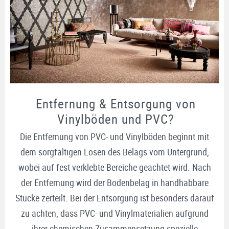
Entfernung & Entsorgung von
Vinylböden und PVC?
Die Entfernung von PVC- und Vinylböden beginnt mit
dem sorgfältigen Lösen des Belags vom Untergrund,
wobei auf fest verklebte Bereiche geachtet wird. Nach
der Entfernung wird der Bodenbelag in handhabbare
Stücke zerteilt. Bei der Entsorgung ist besonders darauf
zu achten, dass PVC- und Vinylmaterialien aufgrund
ihrer chemischen Zusammensetzung spezielle