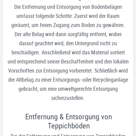
Die Entfernung und Entsorgung von Bodenbelägen
umfasst folgende Schritte: Zuerst wird der Raum
geräumt, um freien Zugang zum Boden zu gewähren.
Der alte Belag wird dann sorgfältig entfernt, wobei
darauf geachtet wird, den Untergrund nicht zu
beschädigen. Anschließend wird das Material sortiert
und entsprechend seiner Beschaffenheit und den lokalen
Vorschriften zur Entsorgung vorbereitet. Schließlich wird
der Altbelag zu einer Entsorgungs- oder Recyclinganlage
gebracht, um eine umweltgerechte Entsorgung
sicherzustellen.
Entfernung & Entsorgung von
Teppichböden
Bei der Entfernung und Entsorgung von Teppichböden