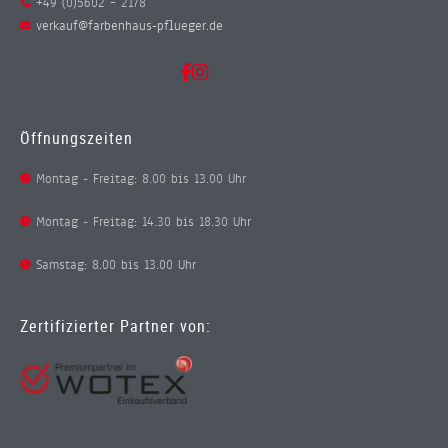
+49 (0)5602 – 2178
verkauf@farbenhaus-pflueger.de
Öffnungszeiten
Montag - Freitag: 8.00 bis 13.00 Uhr
Montag - Freitag: 14.30 bis 18.30 Uhr
Samstag: 8.00 bis 13.00 Uhr
Zertifizierter Partner von: