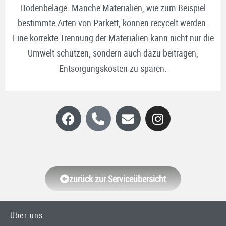
Bodenbeläge. Manche Materialien, wie zum Beispiel
bestimmte Arten von Parkett, können recycelt werden.
Eine korrekte Trennung der Materialien kann nicht nur die
Umwelt schützen, sondern auch dazu beitragen,
Entsorgungskosten zu sparen.
zurück zur Serviceübersicht
Über uns: