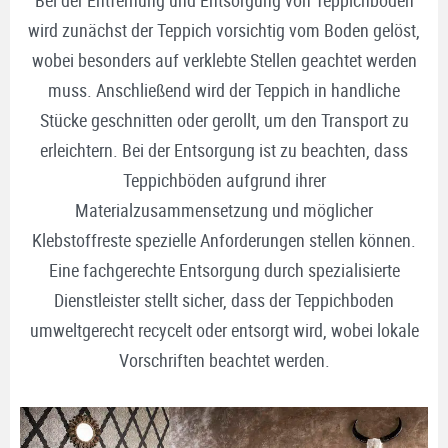
wird zunächst der Teppich vorsichtig vom Boden gelöst,
wobei besonders auf verklebte Stellen geachtet werden
muss. Anschließend wird der Teppich in handliche
Stücke geschnitten oder gerollt, um den Transport zu
erleichtern. Bei der Entsorgung ist zu beachten, dass
Teppichböden aufgrund ihrer
Materialzusammensetzung und möglicher
Klebstoffreste spezielle Anforderungen stellen können.
Eine fachgerechte Entsorgung durch spezialisierte
Dienstleister stellt sicher, dass der Teppichboden
umweltgerecht recycelt oder entsorgt wird, wobei lokale
Vorschriften beachtet werden.