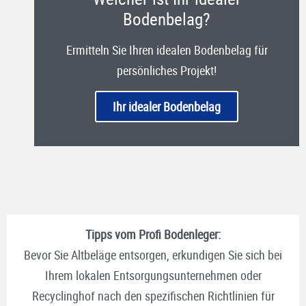
Bodenbelag?
Ermitteln Sie Ihren idealen Bodenbelag für
persönliches Projekt!
Ihr idealer Bodenbelag
Tipps vom Profi Bodenleger:
Bevor Sie Altbeläge entsorgen, erkundigen Sie sich bei
Ihrem lokalen Entsorgungsunternehmen oder
Recyclinghof nach den spezifischen Richtlinien für