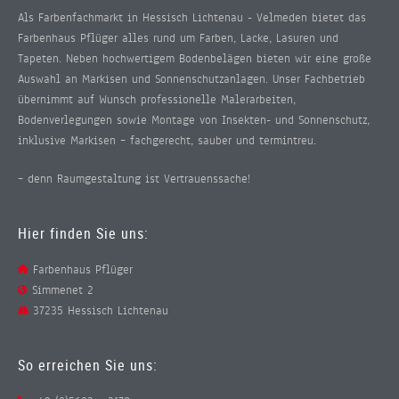
Als Farbenfachmarkt in Hessisch Lichtenau - Velmeden bietet das
Farbenhaus Pflüger alles rund um Farben, Lacke, Lasuren und
Tapeten. Neben hochwertigem Bodenbelägen bieten wir eine große
Auswahl an Markisen und Sonnenschutzanlagen. Unser Fachbetrieb
übernimmt auf Wunsch professionelle Malerarbeiten,
Bodenverlegungen sowie Montage von Insekten- und Sonnenschutz,
inklusive Markisen – fachgerecht, sauber und termintreu.
– denn Raumgestaltung ist Vertrauenssache!
Hier finden Sie uns:
Farbenhaus Pflüger
Simmenet 2
37235 Hessisch Lichtenau
So erreichen Sie uns: