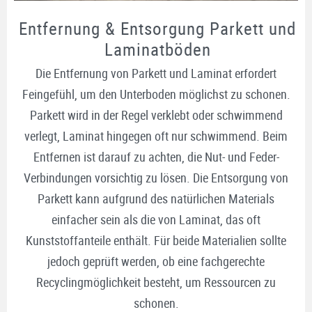
Entfernung & Entsorgung Parkett und
Laminatböden
Die Entfernung von Parkett und Laminat erfordert
Feingefühl, um den Unterboden möglichst zu schonen.
Parkett wird in der Regel verklebt oder schwimmend
verlegt, Laminat hingegen oft nur schwimmend. Beim
Entfernen ist darauf zu achten, die Nut- und Feder-
Verbindungen vorsichtig zu lösen. Die Entsorgung von
Parkett kann aufgrund des natürlichen Materials
einfacher sein als die von Laminat, das oft
Kunststoffanteile enthält. Für beide Materialien sollte
jedoch geprüft werden, ob eine fachgerechte
Recyclingmöglichkeit besteht, um Ressourcen zu
schonen.