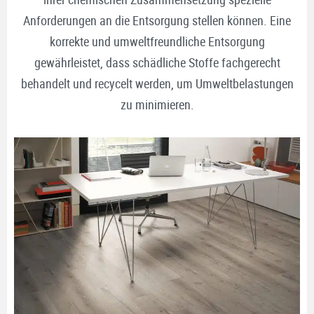
Anforderungen an die Entsorgung stellen können. Eine
korrekte und umweltfreundliche Entsorgung
gewährleistet, dass schädliche Stoffe fachgerecht
behandelt und recycelt werden, um Umweltbelastungen
zu minimieren.