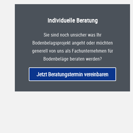
Individuelle Beratung
Sie sind noch unsicher was Ihr
Bodenbelagsprojekt angeht oder möchten
generell von uns als Fachunternehmen für
Bodenbeläge beraten werden?
Jetzt Beratungstermin vereinbaren