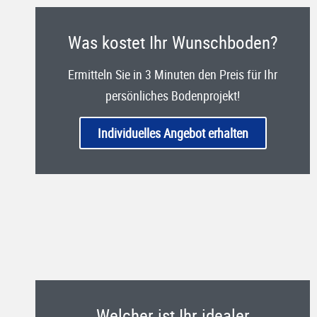
Was kostet Ihr Wunschboden?
Ermitteln Sie in 3 Minuten den Preis für Ihr
persönliches Bodenprojekt!
Individuelles Angebot erhalten
Welcher ist Ihr idealer