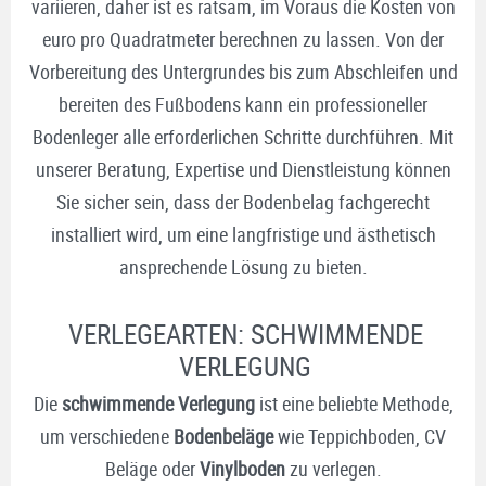
variieren, daher ist es ratsam, im Voraus die Kosten von
euro pro Quadratmeter berechnen zu lassen. Von der
Vorbereitung des Untergrundes bis zum Abschleifen und
bereiten des Fußbodens kann ein professioneller
Bodenleger alle erforderlichen Schritte durchführen. Mit
unserer Beratung, Expertise und Dienstleistung können
Sie sicher sein, dass der Bodenbelag fachgerecht
installiert wird, um eine langfristige und ästhetisch
ansprechende Lösung zu bieten.
VERLEGEARTEN: SCHWIMMENDE
VERLEGUNG
Die
schwimmende Verlegung
ist eine beliebte Methode,
um verschiedene
Bodenbeläge
wie Teppichboden, CV
Beläge oder
Vinylboden
zu verlegen.