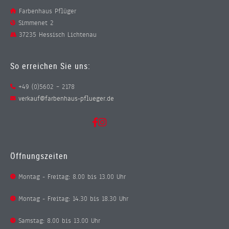
Farbenhaus Pflüger
Simmenet 2
37235 Hessisch Lichtenau
So erreichen Sie uns:
+49 (0)5602 – 2178
verkauf@farbenhaus-pflueger.de
Öffnungszeiten
Montag - Freitag: 8.00 bis 13.00 Uhr
Montag - Freitag: 14.30 bis 18.30 Uhr
Samstag: 8.00 bis 13.00 Uhr