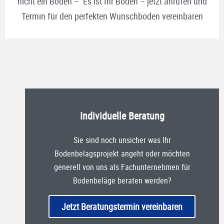
nicht ein Boden – Es ist Ihr Boden – jetzt anrufen und
Termin für den perfekten Wunschboden vereinbaren
Individuelle Beratung
Sie sind noch unsicher was Ihr
Bodenbelagsprojekt angeht oder möchten
generell von uns als Fachunternehmen für
Bodenbeläge beraten werden?
Jetzt Beratungstermin vereinbaren