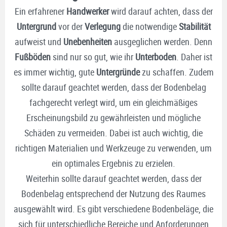
Ein erfahrener
Handwerker
wird darauf achten, dass der
Untergrund
vor der
Verlegung
die notwendige
Stabilität
aufweist und
Unebenheiten
ausgeglichen werden. Denn
Fußböden
sind nur so gut, wie ihr
Unterboden
. Daher ist
es immer wichtig, gute
Untergründe
zu schaffen. Zudem
sollte darauf geachtet werden, dass der Bodenbelag
fachgerecht verlegt wird, um ein gleichmäßiges
Erscheinungsbild zu gewährleisten und mögliche
Schäden zu vermeiden. Dabei ist auch wichtig, die
richtigen Materialien und Werkzeuge zu verwenden, um
ein optimales Ergebnis zu erzielen.
Weiterhin sollte darauf geachtet werden, dass der
Bodenbelag entsprechend der Nutzung des Raumes
ausgewählt wird. Es gibt verschiedene Bodenbeläge, die
sich für unterschiedliche Bereiche und Anforderungen