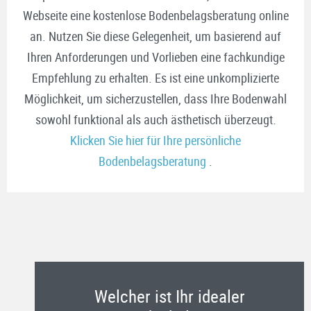
Webseite eine kostenlose Bodenbelagsberatung online
an. Nutzen Sie diese Gelegenheit, um basierend auf
Ihren Anforderungen und Vorlieben eine fachkundige
Empfehlung zu erhalten. Es ist eine unkomplizierte
Möglichkeit, um sicherzustellen, dass Ihre Bodenwahl
sowohl funktional als auch ästhetisch überzeugt.
Klicken Sie hier für Ihre persönliche
Bodenbelagsberatung
.
Welcher ist Ihr idealer