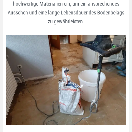
hochwertige Materialien ein, um ein ansprechendes
Aussehen und eine lange Lebensdauer des Bodenbelags
zu gewährleisten.