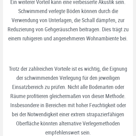
Ein weiterer Vorteil kann eine verbesserte Akustik sein.
Schwimmend verlegte Böden können durch die
Verwendung von Unterlagen, die Schall dämpfen, zur
Reduzierung von Gehgeräuschen beitragen. Dies trägt zu
einem ruhigeren und angenehmeren Wohnambiente bei.
Trotz der zahlreichen Vorteile ist es wichtig, die Eignung
der schwimmenden Verlegung für den jeweiligen
Einsatzbereich zu prüfen. Nicht alle Bodenarten oder
Räume profitieren gleichermaßen von dieser Methode.
Insbesondere in Bereichen mit hoher Feuchtigkeit oder
bei der Notwendigkeit einer extrem strapazierfähigen
Oberfläche könnten alternative Verlegemethoden
empfehlenswert sein.