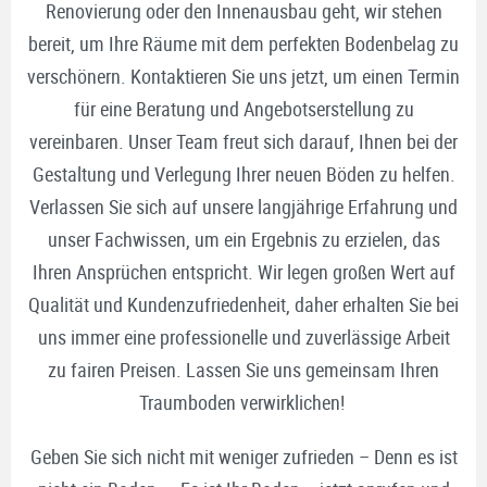
Renovierung oder den Innenausbau geht, wir stehen
bereit, um Ihre Räume mit dem perfekten Bodenbelag zu
verschönern. Kontaktieren Sie uns jetzt, um einen Termin
für eine Beratung und Angebotserstellung zu
vereinbaren. Unser Team freut sich darauf, Ihnen bei der
Gestaltung und Verlegung Ihrer neuen Böden zu helfen.
Verlassen Sie sich auf unsere langjährige Erfahrung und
unser Fachwissen, um ein Ergebnis zu erzielen, das
Ihren Ansprüchen entspricht. Wir legen großen Wert auf
Qualität und Kundenzufriedenheit, daher erhalten Sie bei
uns immer eine professionelle und zuverlässige Arbeit
zu fairen Preisen. Lassen Sie uns gemeinsam Ihren
Traumboden verwirklichen!
Geben Sie sich nicht mit weniger zufrieden – Denn es ist