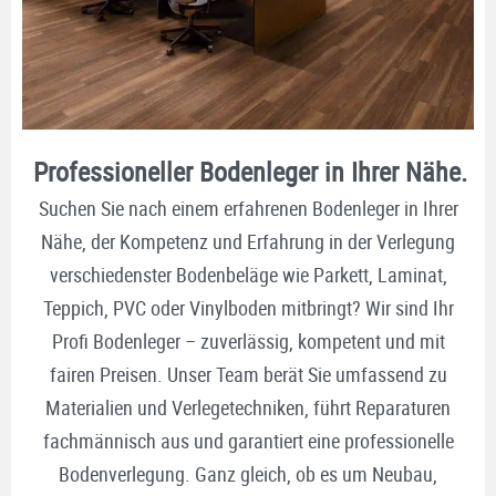
Professioneller Bodenleger in Ihrer Nähe.
Suchen Sie nach einem erfahrenen Bodenleger in Ihrer
Nähe, der Kompetenz und Erfahrung in der Verlegung
verschiedenster Bodenbeläge wie Parkett, Laminat,
Teppich, PVC oder Vinylboden mitbringt? Wir sind Ihr
Profi Bodenleger – zuverlässig, kompetent und mit
fairen Preisen. Unser Team berät Sie umfassend zu
Materialien und Verlegetechniken, führt Reparaturen
fachmännisch aus und garantiert eine professionelle
Bodenverlegung. Ganz gleich, ob es um Neubau,