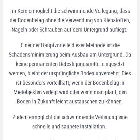
Im Kern ermöglicht die schwimmende Verlegung, dass
der Bodenbelag ohne die Verwendung von Klebstoffen,
Nägeln oder Schrauben auf dem Untergrund aufliegt.
Einer der Hauptvorteile dieser Methode ist die
Schadensminimierung beim Ausbau am Untergrund. Da
keine permanenten Befestigungsmittel eingesetzt
werden, bleibt der ursprüngliche Boden unversehrt. Dies
ist besonders vorteilhaft, wenn der Bodenbelag in
Mietobjekten verlegt wird oder wenn man plant, den
Boden in Zukunft leicht austauschen zu können.
Zudem ermöglicht die schwimmende Verlegung eine
schnelle und saubere Installation.