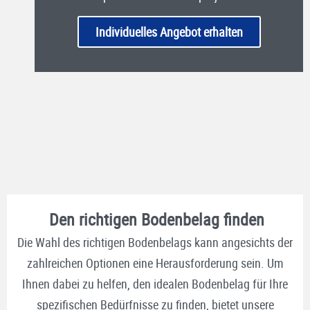
Individuelles Angebot erhalten
Den richtigen Bodenbelag finden
Die Wahl des richtigen Bodenbelags kann angesichts der
zahlreichen Optionen eine Herausforderung sein. Um
Ihnen dabei zu helfen, den idealen Bodenbelag für Ihre
spezifischen Bedürfnisse zu finden, bietet unsere