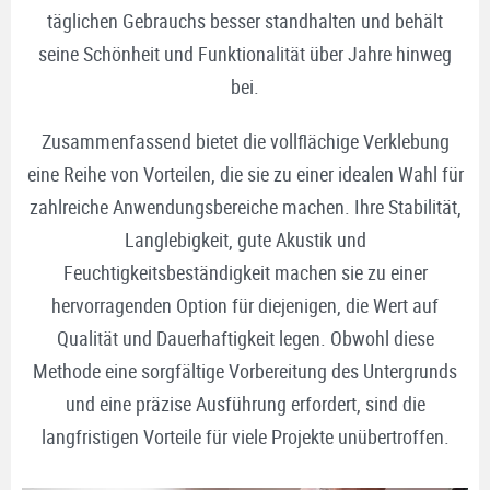
täglichen Gebrauchs besser standhalten und behält
seine Schönheit und Funktionalität über Jahre hinweg
bei.
Zusammenfassend bietet die vollflächige Verklebung
eine Reihe von Vorteilen, die sie zu einer idealen Wahl für
zahlreiche Anwendungsbereiche machen. Ihre Stabilität,
Langlebigkeit, gute Akustik und
Feuchtigkeitsbeständigkeit machen sie zu einer
hervorragenden Option für diejenigen, die Wert auf
Qualität und Dauerhaftigkeit legen. Obwohl diese
Methode eine sorgfältige Vorbereitung des Untergrunds
und eine präzise Ausführung erfordert, sind die
langfristigen Vorteile für viele Projekte unübertroffen.