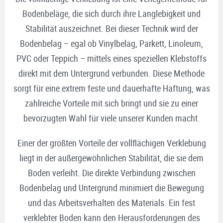
Bodenbeläge, die sich durch ihre Langlebigkeit und
Stabilität auszeichnet. Bei dieser Technik wird der
Bodenbelag – egal ob Vinylbelag, Parkett, Linoleum,
PVC oder Teppich – mittels eines speziellen Klebstoffs
direkt mit dem Untergrund verbunden. Diese Methode
sorgt für eine extrem feste und dauerhafte Haftung, was
zahlreiche Vorteile mit sich bringt und sie zu einer
bevorzugten Wahl für viele unserer Kunden macht.
Einer der größten Vorteile der vollflächigen Verklebung
liegt in der außergewöhnlichen Stabilität, die sie dem
Boden verleiht. Die direkte Verbindung zwischen
Bodenbelag und Untergrund minimiert die Bewegung
und das Arbeitsverhalten des Materials. Ein fest
verklebter Boden kann den Herausforderungen des