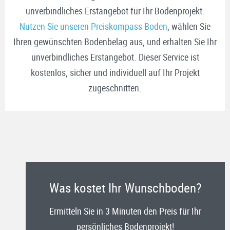
unverbindliches Erstangebot für Ihr Bodenprojekt.
Nutzen Sie unseren Preiskompass Boden
, wählen Sie
Ihren gewünschten Bodenbelag aus, und erhalten Sie Ihr
unverbindliches Erstangebot. Dieser Service ist
kostenlos, sicher und individuell auf Ihr Projekt
zugeschnitten.
Was kostet Ihr Wunschboden?
Ermitteln Sie in 3 Minuten den Preis für Ihr
persönliches Bodenprojekt!