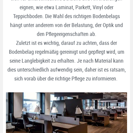
eignen, wie etwa Laminat, Parkett, Vinyl oder
Teppichboden. Die Wahl des richtigen Bodenbelags
hängt unter anderem von der Belastung, der Optik und
den Pflegeeigenschaften ab.
Zuletzt ist es wichtig, darauf zu achten, dass der
Bodenbelag regelmäßig gereinigt und gepflegt wird, um
seine Langlebigkeit zu erhalten. Je nach Material kann
dies unterschiedlich aufwendig sein, daher ist es ratsam,
sich vorab über die richtige Pflege zu informieren.