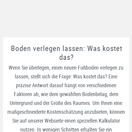
Boden verlegen lassen: Was kostet
das?
Wenn Sie überlegen, einen neuen Fußboden verlegen zu
lassen, stellt sich die Frage: Was kostet das? Eine
präzise Antwort darauf hängt von verschiedenen
Faktoren ab, wie dem gewählten Bodenbelag, dem
Untergrund und der Größe des Raumes. Um Ihnen eine
maßgeschneiderte Kostenschätzung anzubieten, können
Sie auf unserer Webseite einen speziellen Kalkulator
nutzen. In wenigen Schritten erhalten Sie ein