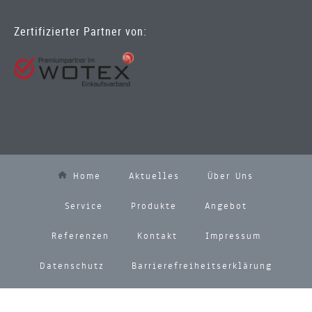
Zertifizierter Partner von:
Home
Aktuelles
Über Uns
Service
Produkte
Angebot
Referenzen
Kontakt
Impressum
Datenschutz
Barrierefreiheitserklärung