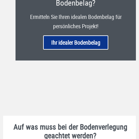
Bodenbelag?
Ermitteln Sie Ihren idealen Bodenbelag für
persönliches Projekt!
Ihr idealer Bodenbelag
Auf was muss bei der Bodenverlegung
geachtet werden?