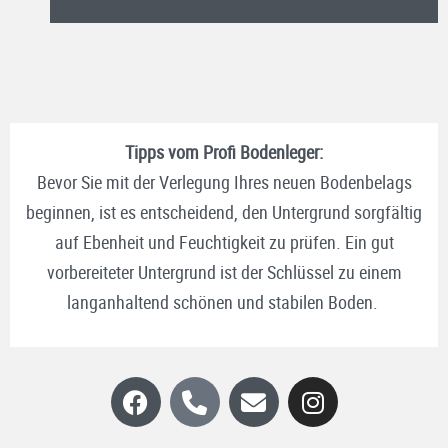
Tipps vom Profi Bodenleger:
Bevor Sie mit der Verlegung Ihres neuen Bodenbelags
beginnen, ist es entscheidend, den Untergrund sorgfältig
auf Ebenheit und Feuchtigkeit zu prüfen. Ein gut
vorbereiteter Untergrund ist der Schlüssel zu einem
langanhaltend schönen und stabilen Boden.