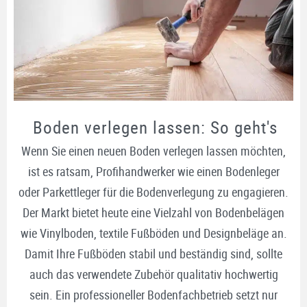
Boden verlegen lassen: So geht's
Wenn Sie einen neuen Boden verlegen lassen möchten,
ist es ratsam, Profihandwerker wie einen Bodenleger
oder Parkettleger für die Bodenverlegung zu engagieren.
Der Markt bietet heute eine Vielzahl von Bodenbelägen
wie Vinylboden, textile Fußböden und Designbeläge an.
Damit Ihre Fußböden stabil und beständig sind, sollte
auch das verwendete Zubehör qualitativ hochwertig
sein. Ein professioneller Bodenfachbetrieb setzt nur