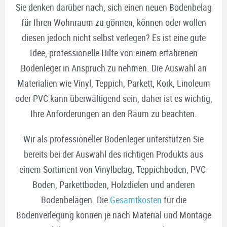
Sie denken darüber nach, sich einen neuen Bodenbelag
für Ihren Wohnraum zu gönnen, können oder wollen
diesen jedoch nicht selbst verlegen? Es ist eine gute
Idee, professionelle Hilfe von einem erfahrenen
Bodenleger in Anspruch zu nehmen. Die Auswahl an
Materialien wie Vinyl, Teppich, Parkett, Kork, Linoleum
oder PVC kann überwältigend sein, daher ist es wichtig,
Ihre Anforderungen an den Raum zu beachten.
Wir als professioneller Bodenleger unterstützen Sie
bereits bei der Auswahl des richtigen Produkts aus
einem Sortiment von Vinylbelag, Teppichboden, PVC-
Boden, Parkettboden, Holzdielen und anderen
Bodenbelägen. Die
Gesamtkosten
für die
Bodenverlegung können je nach Material und Montage